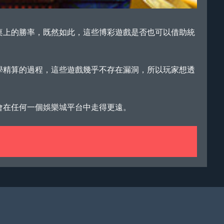
桌上的勝率，既然如此，這些博彩遊戲是否也可以借助統
學精算的過程，這些遊戲幾乎不存在漏洞，所以玩家想透
會在任何一個
娛樂城
平台中走得更遠。