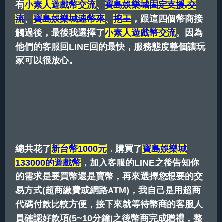
有
小素人遊戲幣交流
、
寶島娛樂城固定支援.交
流
、
寶島娛樂城速幣來
、
挖王
，跟這四個幣商接
觸過後，最後我選擇了
小素人遊戲幣交流
。因為
他們的客服回LINE回的最快，服務態度整個讓玩
家可以很放心。
總共花了
新台幣1000元
，購買了
寶島娛樂城
133000的遊戲幣
，加入客服的LINE之後告知你
的需求是要買幣還是賣幣，再來選擇您想要的交
易方式(超商繳費或網路ATM)，我自己是用超商
代碼付款比較方便，接下來就等待幣商的客服人
員確認好款項(5~10分鐘)之後幣商完成贈禮，整