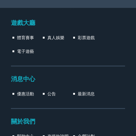
Manual 了解更多
遊戲大廳
體育賽事
真人娛樂
彩票遊戲
電子遊藝
消息中心
優惠活動
公告
最新消息
關於我們