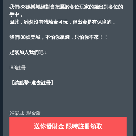
我們i88
娛樂城
絕對會把屬於各位玩家的錢出到各位的
手中，
因此，雖然沒有體驗金可玩，但出金是有保障的，
我們i88
娛樂城
，不怕你贏錢，只怕你不來！！
趕緊加入我們吧
↓
I88註冊
【請點擊↑進去註冊】
娛樂城
現金版
送你發財金 限時註冊領取