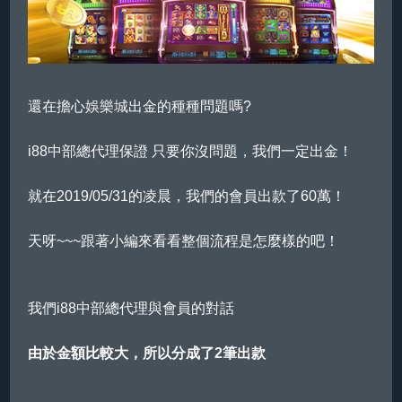
註冊
登入
還在擔心
娛樂城
出金的種種問題嗎?
i88中部總代理保證 只要你沒問題，我們一定出金！
就在2019/05/31的凌晨，我們的會員出款了60萬！
天呀~~~跟著小編來看看整個流程是怎麼樣的吧！
我們i88中部總代理與會員的對話
由於金額比較大，所以分成了2筆出款