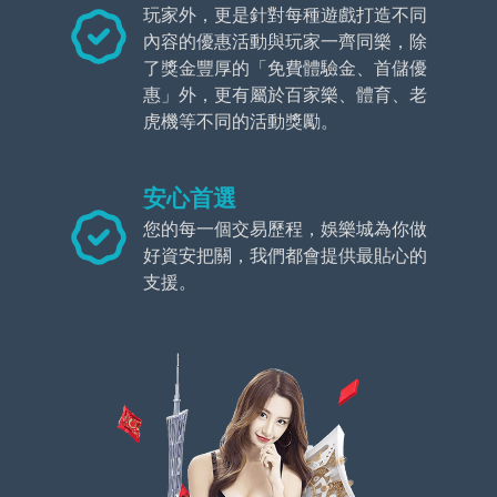
玩家外，更是針對每種遊戲打造不同
內容的優惠活動與玩家一齊同樂，除
了獎金豐厚的「免費體驗金、首儲優
惠」外，更有屬於百家樂、體育、老
虎機等不同的活動獎勵。
安心首選
您的每一個交易歷程，娛樂城為你做
好資安把關，我們都會提供最貼心的
支援。