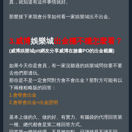
真，就知道有這件事情就好。
那麼接下來我會分享如何看一家
娛樂城
出不出金。
3.威博
娛樂城
出金穩不穩怎麼看？
(威博
娛樂城
ptt網友分享威博在臉書PO的出金截圖)
如果今天你是會員，有一家沒聽過的
娛樂城
問你要不要
去他們那邊玩。
那你是不是一定會問對方會不會出金？那對方可能有以
下兩種粗略版的回答：
1.會呀會出金
2.會呀會出金+出金證明
基本上做的久、做的好、有實力、有腦袋的代理回答第
一種、總代都會是第二種回答方式。
回答第一種的代理，不是被句點、已讀就是不讀不回。