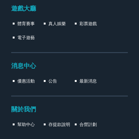
遊戲大廳
體育賽事
真人娛樂
彩票遊戲
電子遊藝
消息中心
優惠活動
公告
最新消息
關於我們
幫助中心
存提款說明
合營計劃