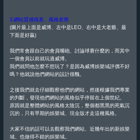
3.網站質感很差、風格老舊
(圖片最上面是威博、左中是LEO、右中是大老爺、最
下面是好贏)
我們常會跟自己的會員嘴砲、討論球賽什麼的，而其中
一個會員以前就玩過威博。
我們就問他怎麼不想玩了？是因為威博
娛樂城
評價不好
嗎？他就說他們網站的設計很醜。
之後我們就去仔細觀察他們的網站，然後根據我們專業
的判斷，發現他們網站的風格似乎停留在上個世紀。
原因就是整體網站的風格太陰沉，整個都黑黑的死氣沉
沉的，只有早期的
娛樂城
、
現金版
才走這種風格。
大家不信的話可以去觀察我們網站、近幾年出的新
娛樂
城
、也做得不錯的
娛樂城
。