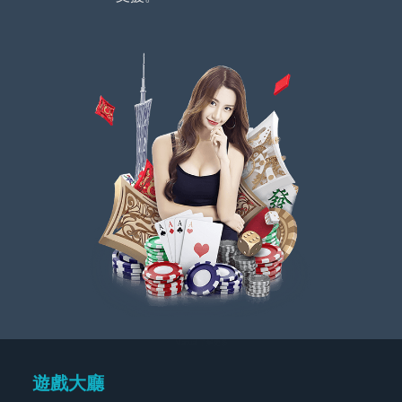
Manual 了解更多
遊戲大廳