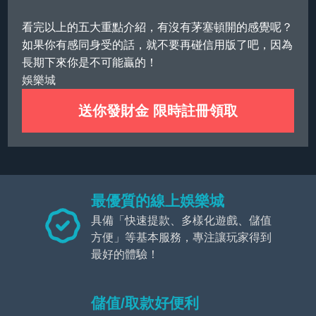
看完以上的五大重點介紹，有沒有茅塞頓開的感覺呢？
如果你有感同身受的話，就不要再碰信用版了吧，因為
長期下來你是不可能贏的！
娛樂城
送你發財金 限時註冊領取
最優質的線上娛樂城
具備「快速提款、多樣化遊戲、儲值
方便」等基本服務，專注讓玩家得到
最好的體驗！
儲值/取款好便利