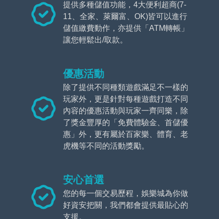
提供多種儲值功能，4大便利超商(7-
11、全家、萊爾富、OK)皆可以進行
儲值繳費動作，亦提供「ATM轉帳」
讓您輕鬆出/取款。
優惠活動
除了提供不同種類遊戲滿足不一樣的
玩家外，更是針對每種遊戲打造不同
內容的優惠活動與玩家一齊同樂，除
了獎金豐厚的「免費體驗金、首儲優
惠」外，更有屬於百家樂、體育、老
虎機等不同的活動獎勵。
安心首選
您的每一個交易歷程，娛樂城為你做
好資安把關，我們都會提供最貼心的
支援。