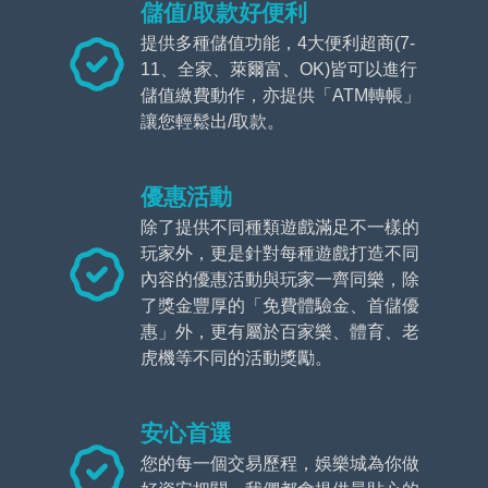
儲值/取款好便利
提供多種儲值功能，4大便利超商(7-
11、全家、萊爾富、OK)皆可以進行
儲值繳費動作，亦提供「ATM轉帳」
讓您輕鬆出/取款。
優惠活動
除了提供不同種類遊戲滿足不一樣的
玩家外，更是針對每種遊戲打造不同
內容的優惠活動與玩家一齊同樂，除
了獎金豐厚的「免費體驗金、首儲優
惠」外，更有屬於百家樂、體育、老
虎機等不同的活動獎勵。
安心首選
您的每一個交易歷程，娛樂城為你做