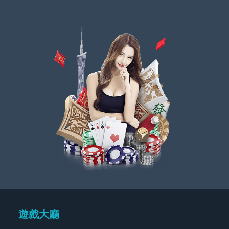
Manual 了解更多
遊戲大廳