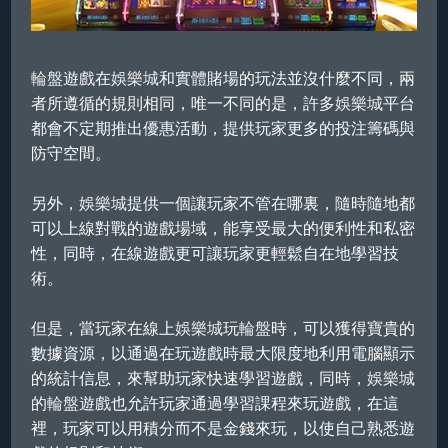
註冊
登入
輪盤
遊戲在
娛樂城
和實體賭場的玩法並沒什麼不同，兩
者所遵循的規則相同，唯一不同的是，許多
娛樂城
平台
都會不定期推出優惠活動，提供玩家更多的投注籌碼與
防守空間。
另外，
娛樂城
提供一個讓玩家不管在哪裏，隨時隨地都
可以上線對戰的遊戲場域，能享受最大的便利性和私密
性，同時，在線遊戲更可讓玩家更輕鬆自在地學習技
術。
但是，當玩家在線上
娛樂城
玩
輪盤
時，可以獲得寶貴的
數據資源，以通過在玩遊戲時最大限度地利用電腦顯示
的統計信息，來幫助玩家快速學習遊戲，同時，
娛樂城
的
輪盤
遊戲也允許玩家通過學習課程來玩遊戲，在這
裡，玩家可以用積分而不是金錢來玩，以使自己熟悉遊