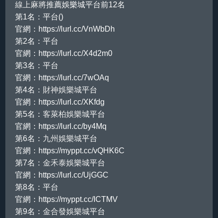
線上麻將
推薦娛樂城平台前12名
第1名：平台()
官網：https://lurl.cc/VnWbDh
第2名：平台
官網：https://lurl.cc/X4d2m0
第3名：平台
官網：https://lurl.cc/7wOAq
第4名：
財神娛樂城
平台
官網：https://lurl.cc/XKfdg
第5名：
客萊柏娛樂城
平台
官網：https://lurl.cc/by4Mq
第6名：
九州娛樂城
平台
官網：https://myppt.cc/vQHK6C
第7名：
金禾泰娛樂城
平台
官網：https://lurl.cc/UjGGC
第8名：平台
官網：https://myppt.cc/ICTMV
第9名：
金合發娛樂城
平台