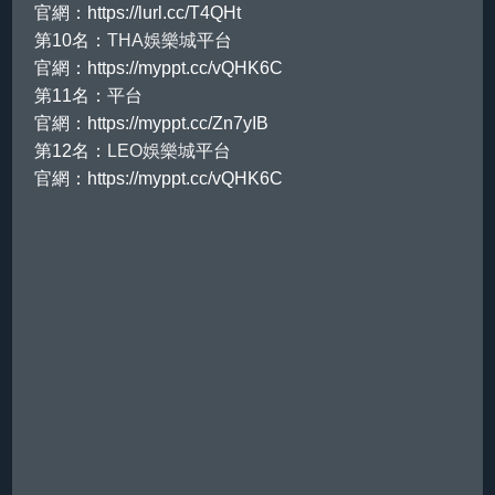
官網：https://lurl.cc/T4QHt
第10名：
THA娛樂城
平台
官網：https://myppt.cc/vQHK6C
第11名：平台
官網：https://myppt.cc/Zn7yIB
第12名：
LEO娛樂城
平台
官網：https://myppt.cc/vQHK6C