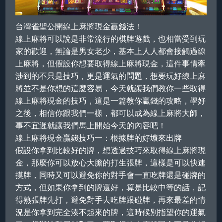
註冊
台灣雀聖公開
線上麻將
現金贏錢法！
登入
線上麻將
可以說是非常流行的棋牌遊戲，也相當受到玩
家的歡迎，無論是男女老少，基本上人人都會接觸過
線
上麻將
，但假設你想要取得
線上麻將
現金，這件事情牽
涉到的不只是技巧，更是運氣的問題，想要玩好
線上麻
將
並不是你想的這麼容易，今天就讓我們教你一些取得
線上麻將
現金的技巧，這是一篇教你贏錢的攻略，學好
之後，相信你跟我們一樣，都可以成為
線上麻將
大師，
事不宜遲就讓我們馬上開始今天的內容吧！
線上麻將
現金贏錢技巧一：根據牌的好壞來出牌
假設你拿到比較好的牌，想透過技巧來取得
線上麻將
現
金，那麼你可以放心大膽的打生張牌，這樣是可以快速
摸牌，同時又可以避免你的對手會一直吃牌還是碰牌的
方式，但如果你拿到的牌還好，算是比較中等的話，記
得熟張牌先打，避免對手去吃牌跟碰牌，再來最差的情
況是你拿到完全湊不起來的牌，這時候別指望你的運氣