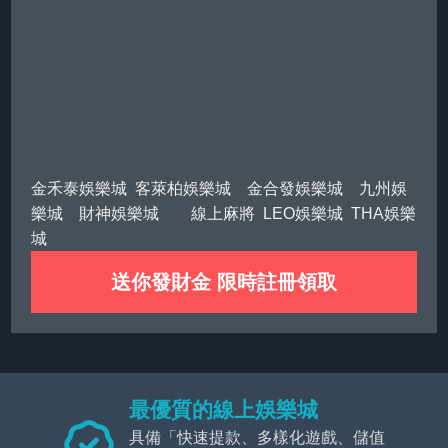
金禾泰娛樂城
客萊柏娛樂城
金合發娛樂城
九州娛
樂城
財神娛樂城
線上麻將
LEO娛樂城
THA娛樂
城
送你發財金 限時註冊領取
最優質的線上娛樂城
具備「快速提款、多樣化遊戲、儲值