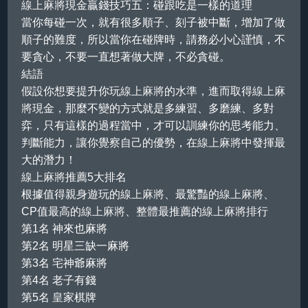
線上麻將
現金贏錢技巧五：碰跟吃是一樣的道理
當你每碰一次，就有很多順子、刻子被中斷，增加了做
順子的難度，所以當你在碰牌時，請務必小心謹慎，不
要貪心，不要一直想著做大牌，不必貪碰。
結語
假設你想要提升你玩
線上麻將
的水準，進而取得
線上麻
將
現金，那麼不變的方式就是多練習、多磨練、多對
弈，只有這樣的過程當中，才可以訓練你的思考能力、
判斷能力，讓你覺察自己的優勢，在
線上麻將
中發揮最
大的潛力！
線上麻將
推薦5大排名
根據值得親身遊玩的
線上麻將
、最驚豔的
線上麻將
、
CP值最高的
線上麻將
、整體最推薦的
線上麻將
排行
第1名 神來也麻將
第2名 明星三缺一麻將
第3名 宅神爺麻將
第4名 老子有錢
第5名 皇家棋牌