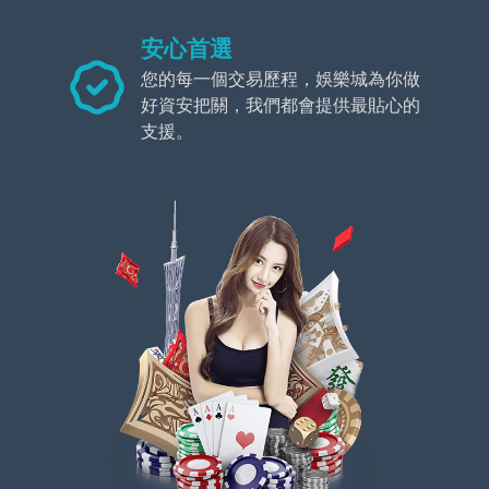
安心首選
您的每一個交易歷程，娛樂城為你做
好資安把關，我們都會提供最貼心的
支援。