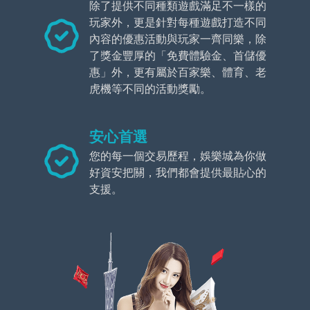
除了提供不同種類遊戲滿足不一樣的
玩家外，更是針對每種遊戲打造不同
內容的優惠活動與玩家一齊同樂，除
了獎金豐厚的「免費體驗金、首儲優
惠」外，更有屬於百家樂、體育、老
虎機等不同的活動獎勵。
安心首選
您的每一個交易歷程，娛樂城為你做
好資安把關，我們都會提供最貼心的
支援。