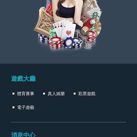
Manual 了解更多
遊戲大廳
體育賽事
真人娛樂
彩票遊戲
電子遊藝
消息中心