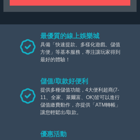
最優質的線上娛樂城
具備「快速提款、多樣化遊戲、儲值
方便」等基本服務，專注讓玩家得到
最好的體驗！
儲值/取款好便利
提供多種儲值功能，4大便利超商(7-
11、全家、萊爾富、OK)皆可以進行
儲值繳費動作，亦提供「ATM轉帳」
讓您輕鬆出/取款。
優惠活動