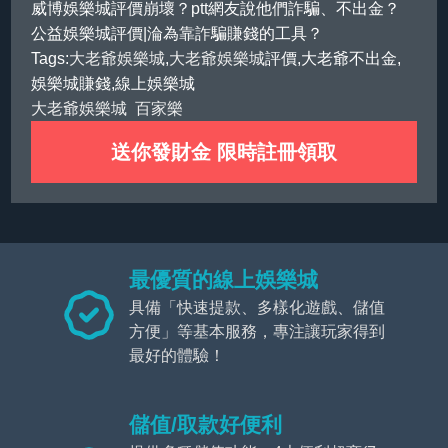
威博娛樂城評價崩壞？ptt網友說他們詐騙、不出金？
公益娛樂城評價|淪為靠詐騙賺錢的工具？
Tags:
大老爺娛樂城
,
大老爺娛樂城
評價,大老爺不出金,
娛樂城賺錢,線上娛樂城
大老爺娛樂城
百家樂
送你發財金 限時註冊領取
最優質的線上娛樂城
具備「快速提款、多樣化遊戲、儲值
方便」等基本服務，專注讓玩家得到
最好的體驗！
儲值/取款好便利