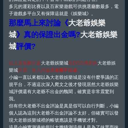
多元的運彩比賽以及
百家樂
遊戲可供挑選廳數最多，電
子遊戲多平台又有保障這就是《娛樂城》。
那麼馬上來討論《
大老爺娛樂
城
》真的保證出金嗎?
大老爺娛樂
城
評價?
以上這張圖片是
大老爺娛樂城
在DISS博弈的
大老爺娛
樂城
評價，有人評論
大老爺不出金
。
小編一直以來都以為
大老爺娛樂城
是沒有什麼爭議的正
規平台，不過這次深入爬文之後才發現居然
大老爺娛樂
城
評價還有大老爺不出金的醜聞，確實是非常震驚到
我。
但有些大老爺不出金評論是真是假可以自行判斷，小編
個人認為這則大老爺不出金評論不太好，但確實可以發
現
大老爺娛樂城
裡的帳號應該是手機號才對。
這是小編實測過的所以大膽猜測這個人是為了抹黑而抹