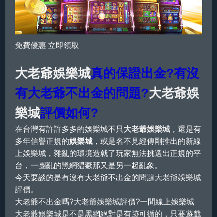
註冊
登入
免費優惠 立即領取
大老爺娛樂城
真的保證出金?有沒
有大老爺不出金的問題?
大老爺娛
樂城
評價如何?
在台灣有許許多多的娛樂城不只
大老爺娛樂城
，還是有
多年信譽正規的
娛樂城
，或是名不見經傳剛推出的新線
上娛樂城，雜亂的環境造就了玩家無法挑選出正規的平
台，一團亂的黑網猖獗那又是另一起亂象。
今天要談的是有沒有大老爺不出金的問題
大老爺娛樂城
評價。
大老爺不出金嗎?
大老爺娛樂城
評價?一間線上娛樂城
大老爺娛樂城
是不是黑網絕對是有跡可循的，只要遊戲