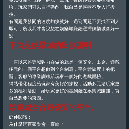
哈，玩家們可以自行斟酌，我自己是喜歡不受人打擾
拉。
有問題我發問的速度夠快就好，遇到問題不要找不到人
即可，所以我才會說想在娛樂城賺錢選擇娛樂城會好一
點。
下面是娛樂城的出款證明
一直以來娛樂城致力在做的就是一個安全、出金、遊戲
多元的一個平台想做到全台制霸，平台體驗度上的把
關，客服的專業訓練給玩家一個好的遊戲體驗。
網站優化程度給玩家有美好的操控，活動多元給玩家更
多的福利活動，給玩家更好的贏到錢在娛樂城賺錢，買
自己想要的東西。
娛樂城全台最優質的平台。
延伸閱讀：
為什麼玩
百家樂
會一直輸？