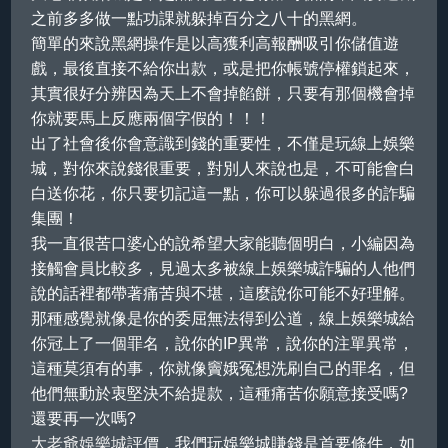
之前多多做一點功課就躲掉百分之八十的黑網。
簡單的來說黑網操作是以高獲利高報酬吸引你儲值遊
戲，最後直接不給你出款，或是把你帳號停權鎖起來，
其實很好分辨因為天上不會掉餡餅，只要有那個機會掉
你就要馬上反應兩個字假的！！！
出了社會後你會意識到錢的重要性，不僅是玩線上娛樂
城，對你來說錢很重要，對別人來說也是，不可能會白
白送你花，你只要切記這一點，你可以躲過很多的詐騙
集團！
我一直很苦口婆心的說希望大家能聽個明白，小編因為
接觸會員比較多，見過太多被線上娛樂城詐騙的人他們
說的話裡都帶著痛苦與不堪，這麼說你可能不好理解。
那種感覺就像是你的委屈無法得到公道，線上娛樂城給
你冠上了一個罪名，說你的IP異常，說你的注單異常，
這種莫須有的事，你就像竇娥冤想洗刷自己的罪名，但
他們無動於衷堅決不給提款，這種痛苦你願意接受嗎?
還要再一次嗎?
大老爺娛樂城
評價，我們玩娛樂城賺錢是首要條件，如