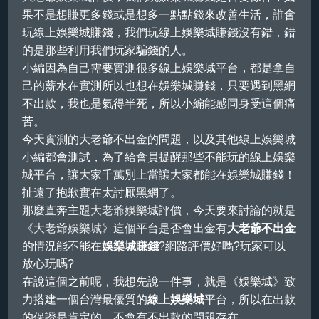
果不是想賺更多錢或是想多一點點錢來改善生活，誰會
玩線上娛樂城賺錢，我們玩線上娛樂城賺錢沒有錯，錯
的是那些利用我們玩家騙錢的人。
小編因為自己需要實測很多線上娛樂城平台，都是拿自
己的薪水在實測所以也想在娛樂城賺錢，只要遇到黑網
不出款，我也是氣得半死，所以小編能感同身受這個痛
苦。
今天實測的大老爺不出金的問題，以及其他線上娛樂城
小編都會測試，為了給會員提醒那些不能玩的線上娛樂
城平台，讓大家千萬別上當讓大家都能在娛樂城賺錢！
扯遠了抱歉實在太討厭黑網了。
那麼直奔主題
大老爺娛樂城
評價，今天要來討論的就是
《
大老爺娛樂城
》這個平台是否會出金有
大老爺不出金
的情況能不能在
娛樂城賺錢
?網路評價好嗎?玩家可以
放心玩嗎?
在說這個之前呢，我想先說一件事，就是《娛樂城》致
力搭建一個台灣最優質的
線上娛樂城
平台，所以在出款
的保證是肯定的，不會有不出款的問題存在。