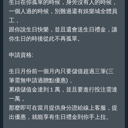
生日在你孤單的時候，身旁沒有人的時候，
一個人過的時候，別難過還有
娛樂城
全體員
工，
跟你說生日快樂，並且還會送生日禮金，讓
你生日的時後從此不再孤單。
申請資格:
生日月份前一個月內只要儲值超過三筆(三
筆需無申請過贈點優惠)，
累積儲值金達到１萬，並且要進行投注需達
一萬，
那麼即可在當月提供身分證給線上客服，提
出優惠，就能享有生日禮金到你手上拉。