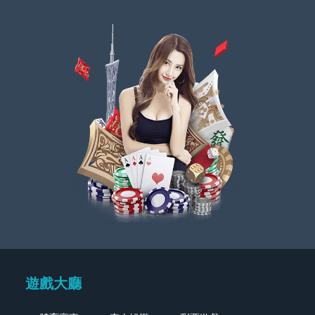
Manual 了解更多
遊戲大廳