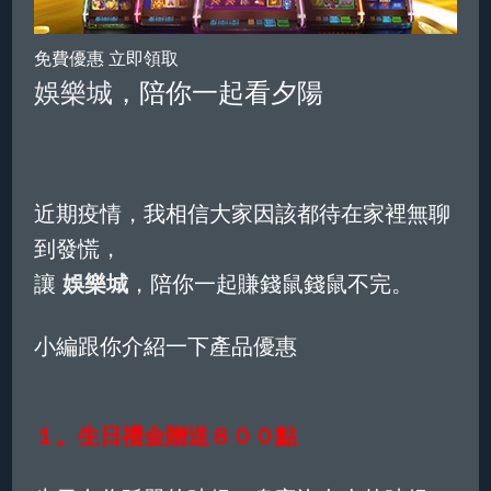
註冊
免費優惠 立即領取
登入
娛樂城
，陪你一起看夕陽
近期疫情，我相信大家因該都待在家裡無聊
到發慌，
讓
娛樂城
，陪你一起賺錢鼠錢鼠不完。
小編跟你介紹一下產品優惠
１。生日禮金贈送８００點