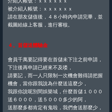
介紹人帳號：ｘｘｘｘｘｘ
被介紹人帳號：ｘｘｘｘｘｘ
請在朋友儲值後，４８小時內申請完畢，並
截圖給線上客服，進行審核。
４。首儲送體驗金
會員千萬要記得要在首儲未下注之前申請，
下注後再申請已經來不及喽，
請要記，而一人只限制一次機會難得請把握
機會，當你跟我說為什麼送這麼少，
我跟你說呢別間
娛樂城
，什麼首儲１０００
送６０００，送５０００多少的阿，
送那麼多都肯定有鬼啦，我們會送那麼少，