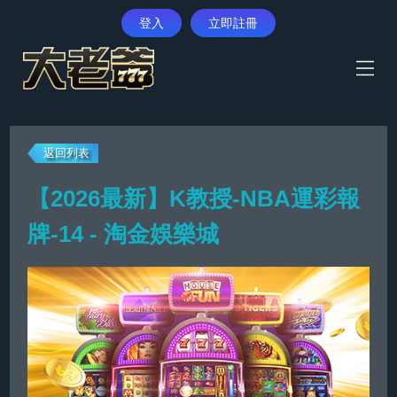
登入
立即註冊
首頁
返回列表
體育賽事
【2026最新】K教授-NBA運彩報
真人娛樂
牌-14 - 淘金娛樂城
彩票遊戲
電子遊藝
優惠活動
最新消息