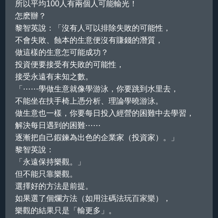
所以平均100人有兩個人可能輸光！
怎麽辦？
黎智英說：「沒有人可以排除失敗的可能性，
不會失敗、蝕本的生意便沒有賺錢的潛質，
做這樣的生意怎可能成功？
投資便要接受有失敗的可能性，
接受永遠有未知之數。
「⋯⋯學做生意就像學游泳，你要跳到水里去，
不能坐在扶手椅上憑分析、理論學曉游泳。
做生意也一樣，你要每日投入經營的困難中去學習，
解決每日遇到的困難⋯⋯
逐漸把自己鍜鍊為出色的企業家（投資家）。」
黎智英說：
「永遠保持樂觀。」
但不能只靠樂觀。
選擇好的方法是前提。
如果選了個爛方法（如用注碼法玩
百家樂
），
樂觀的結果只是「輸更多」。