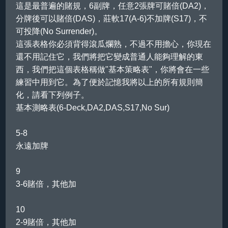
這是最普遍的賭規，6副牌，任意2張牌可賭倍(DA2)，
分牌後可以賭倍(DAS)，莊軟17(A-6)不加牌(S17)，不
可投降(No Surrender)。
這張表格你必須背得滾瓜爛熟，不過不用擔心，你現在
還不用記住它，我們將把它變成普通人能夠理解的東
西，我們把這個表格稱做"基本策略表"，你將會在一些
練習中用到它。為了便於記憶我將以上的所有規則簡
化，請看下列例子。
基本測略表(6-Deck,DA2,DAS,S17,No Sur)
5-8
永遠加牌
9
3-6賭倍，其他加
10
2-9賭倍，其他加