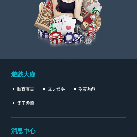
Manual 了解更多
遊戲大廳
體育賽事
真人娛樂
彩票遊戲
電子遊藝
消息中心