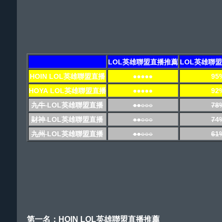
LOL英雄聯盟直播推薦
LOL英雄聯
HOIN LOL英雄聯盟直播
●●●●●
95
HOYA LOL英雄聯盟直播
●●●●●
92
九牛
LOL英雄聯盟直播
●●○○○
78
財神
LOL英雄聯盟直播
●●○○○
74
九州
LOL英雄聯盟直播
●●○○○
61
第一名：HOIN LOL英雄聯盟直播推薦