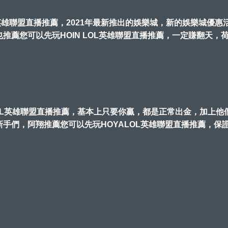
OL英雄聯盟直播推薦，2021年最新推出的娛樂城，新的娛樂城
推薦您可以先玩HOIN LOL英雄聯盟直播推薦，一定賺翻天，荷
OL英雄聯盟直播推薦，基本上只要你贏，都是正常出金，加上他們
手們，阿翔推薦您可以先玩HOYALOL英雄聯盟直播推薦，保證