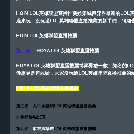
HOIN LOL英雄聯盟直播推薦娛樂城博弈界最新的L
過來玩，沒玩過LOL英雄聯盟直播推薦的新手們，阿翔也
HOIN LOL英雄聯盟直播推薦
第二名：
HOYA LOL英雄聯盟直播推薦
HOYA LOL英雄聯盟直播推薦博弈界數一數二知名的L
優惠更是超敢給，大家沒玩過LOL英雄聯盟直播推薦的新
HOYA LOL英雄聯盟直播推薦
第三名：九牛娛樂城LOL英雄聯盟直播推薦
九牛娛樂城試玩
第四名：
財神娛樂城
LOL英雄聯盟直播推薦