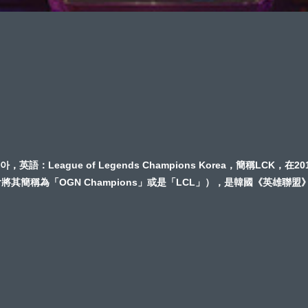
eague of Legends Champions Korea，簡稱LCK，在20
簡稱為「OGN Champions」或是「LCL」），是韓國《英雄聯盟