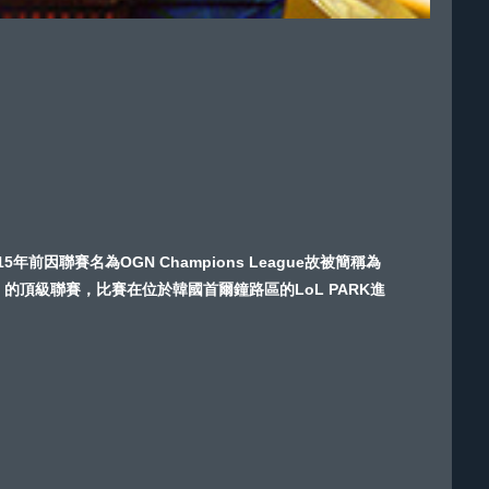
15年前因聯賽名為OGN Champions League故被簡稱為
》的頂級聯賽，比賽在位於韓國首爾鐘路區的LoL PARK進