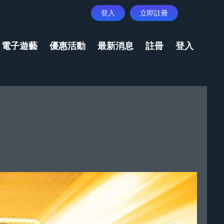
登入
立即註冊
電子遊藝
優惠活動
最新消息
註冊
登入