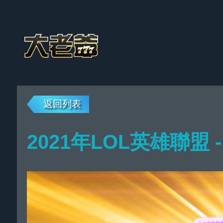
返回列表
2021年LOL英雄聯盟 