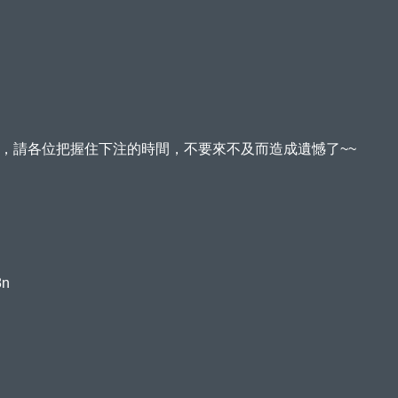
：15，請各位把握住下注的時間，不要來不及而造成遺憾了~~
n