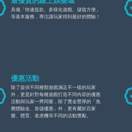
最優質的線上娛樂城
具備「快速提款、多樣化遊戲、儲值方便」
等基本服務，專注讓玩家得到最好的體驗！
優惠活動
除了提供不同種類遊戲滿足不一樣的玩家
外，更是針對每種遊戲打造不同內容的優惠
活動與玩家一齊同樂，除了獎金豐厚的「免
費體驗金、首儲優惠」外，更有屬於百家
樂、體育、老虎機等不同的活動獎勵。