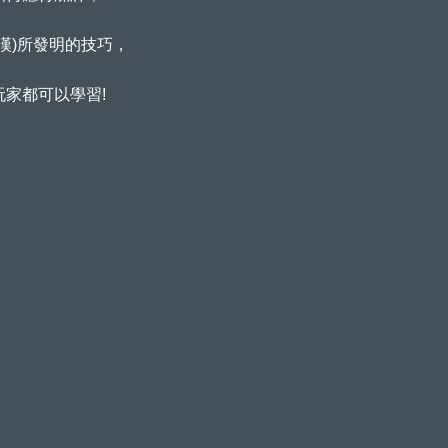
漢)所發明的技巧，
家都可以學習!