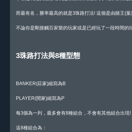
而最有名，勝率最高的就是3珠路打法! 這個是由賭王(葉
不論你是剛接觸
百家樂
的玩家或是已經玩了一段時間的玩
3珠路打法與8種型態
BANKER(莊家)縮寫為B
PLAYER(閒家)縮寫為P
每3個為一列，最多會有8種組合，不會有其他組合出現!
這8種組合為：