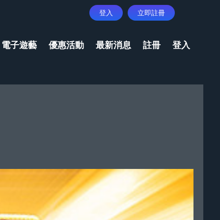
登入
立即註冊
電子遊藝
優惠活動
最新消息
註冊
登入