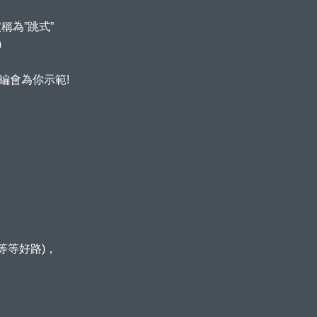
被稱為”跳式”
)
編會為你示範!
等等好路)，