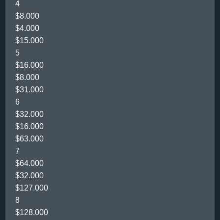
4
$8.000
$4.000
$15.000
5
$16.000
$8.000
$31.000
6
$32.000
$16.000
$63.000
7
$64.000
$32.000
$127.000
8
$128.000