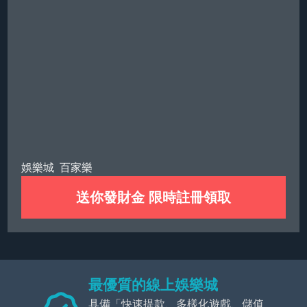
娛樂城
百家樂
送你發財金 限時註冊領取
最優質的線上娛樂城
具備「快速提款、多樣化遊戲、儲值