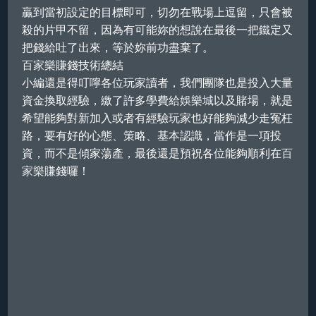
贏到當初設定的目標即可，切勿在戰場上逗留，只會被
殺的片甲不留，因為有可能妳的想說在最後一把鐵定又
把錢給吐了出來，等於妳前功盡棄了。
百家樂
賺錢技術總結
小編還是得叮嚀各位玩家讀者，我們團隊也是投入大量
資金換取經驗，繳了許多學費給
娛樂城
以及賭場，就是
希望能夠對新加入或者有經驗玩家也好能夠減少走冤枉
路，要有好的心態、策略、基本認識，當作是一項投
資，而不是傾家蕩產，最後還是預祝各位能夠順利在
百
家樂
賺錢囉！