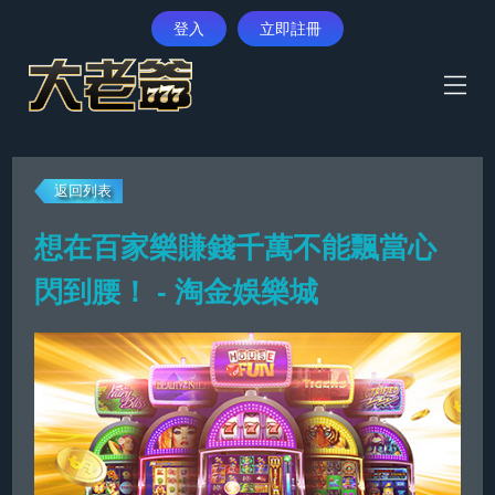
登入
立即註冊
首頁
返回列表
體育賽事
想在百家樂賺錢千萬不能飄當心
真人娛樂
閃到腰！ - 淘金娛樂城
彩票遊戲
電子遊藝
優惠活動
最新消息