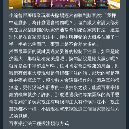
註冊
小編曾跟著職業玩家去賭場經常都聽到賭客說:「我押
登入
中這麼多，為什麼還會輸錢呢？」坦白跟大家說大部分
想在
百家樂
賺錢的玩家們通常會用錯
百家樂
打法，這差
別只是在
百家樂
投注中，押中與押錯的大概各佔據了一
半一半的比例而已，事實上是不會差太多的。
然而最重要的關鍵莫過於妥善的控制下注量，如果是輸
少贏大，那就堪稱完美是吧，換句話說是輸大贏少呢？
就算是命中率超過50%，也可肯定會是輸錢的局面，則
我們有個重大發現就是每鋪都平注的話，那玩的就是存
命中率的概念了，極少數人會這樣操作的，因為真的很
無趣，更何況減少莊家的一邊抽水之後，能讓
百家樂
賺
錢的機率就少了許多。那麼透過我們專業團隊的高手恩
哥看到許多玩家投注有時候押注大有時候押注小，投注
籌碼都不一樣，小編現在就來說說這三個
百家樂
投注方
式的見解。
百家樂
打法三種投注類似方式