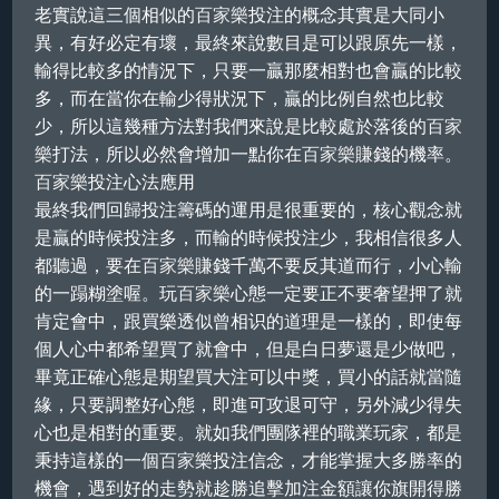
老實說這三個相似的
百家樂
投注的概念其實是大同小
異，有好必定有壞，最終來說數目是可以跟原先一樣，
輸得比較多的情況下，只要一贏那麼相對也會贏的比較
多，而在當你在輸少得狀況下，贏的比例自然也比較
少，所以這幾種方法對我們來說是比較處於落後的
百家
樂
打法，所以必然會增加一點你在
百家樂
賺錢的機率。
百家樂
投注心法應用
最終我們回歸投注籌碼的運用是很重要的，核心觀念就
是贏的時候投注多，而輸的時候投注少，我相信很多人
都聽過，要在
百家樂
賺錢千萬不要反其道而行，小心輸
的一蹋糊塗喔。玩
百家樂
心態一定要正不要奢望押了就
肯定會中，跟買樂透似曾相识的道理是一樣的，即使每
個人心中都希望買了就會中，但是白日夢還是少做吧，
畢竟正確心態是期望買大注可以中獎，買小的話就當隨
緣，只要調整好心態，即進可攻退可守，另外減少得失
心也是相對的重要。就如我們團隊裡的職業玩家，都是
秉持這樣的一個
百家樂
投注信念，才能掌握大多勝率的
機會，遇到好的走勢就趁勝追擊加注金額讓你旗開得勝