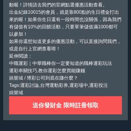
動喔！詳情請去我們的官網點選優惠活動查看。
出金紀錄10015的會員，就是靠800點的生日禮金打出
來的喔！如果你生日還有一段時間也沒關係，因為我們
有儲值有10%的回饋活動，只要單筆儲值滿1000都可
以參加！
如果你還想知道更多的優惠活動，可以直接詢問我們，
或是自行上官網查看唷！
延伸閱讀：
中職運彩｜中華職棒你一定要知道的職棒運彩玩法
運彩串關技巧,教你運彩怎麼買能賺錢
娛樂城
/ 博彩公司到底在賺什麼？
Tags:運彩討論,台灣運動彩券,運彩場中,運彩投注
娛樂城
送你發財金 限時註冊領取