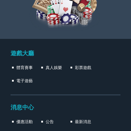
Manual 了解更多
遊戲大廳
體育賽事
真人娛樂
彩票遊戲
電子遊藝
消息中心
優惠活動
公告
最新消息