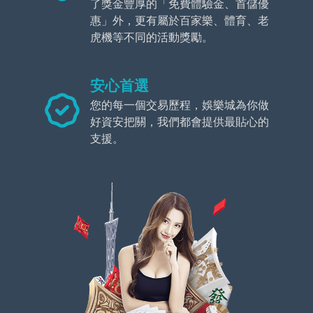
了獎金豐厚的「免費體驗金、首儲優
惠」外，更有屬於百家樂、體育、老
虎機等不同的活動獎勵。
安心首選
您的每一個交易歷程，娛樂城為你做
好資安把關，我們都會提供最貼心的
支援。