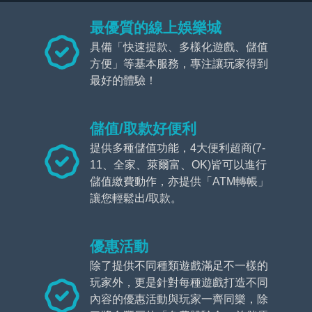
最優質的線上娛樂城
具備「快速提款、多樣化遊戲、儲值
方便」等基本服務，專注讓玩家得到
最好的體驗！
儲值/取款好便利
提供多種儲值功能，4大便利超商(7-
11、全家、萊爾富、OK)皆可以進行
儲值繳費動作，亦提供「ATM轉帳」
讓您輕鬆出/取款。
優惠活動
除了提供不同種類遊戲滿足不一樣的
玩家外，更是針對每種遊戲打造不同
內容的優惠活動與玩家一齊同樂，除