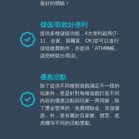
最好的體驗！
儲值/取款好便利
提供多種儲值功能，4大便利超商(7-
11、全家、萊爾富、OK)皆可以進行
儲值繳費動作，亦提供「ATM轉帳」
讓您輕鬆出/取款。
優惠活動
除了提供不同種類遊戲滿足不一樣的
玩家外，更是針對每種遊戲打造不同
內容的優惠活動與玩家一齊同樂，除
了獎金豐厚的「免費體驗金、首儲優
惠」外，更有屬於百家樂、體育、老
虎機等不同的活動獎勵。