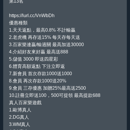
第13名
https://lurl.cc/VnWbDh
優惠種類
1.天天返點，最高0.8% 不計輸贏
2.
老虎機
再存送15% 每天存每天送
3.
百家樂
連贏/輸過關 最高加送30000
4.介紹好友來好贏 最高送888
5.儲值 3000 即送四星彩
6.體育高額返點 下注立即返
7.新會員 首次存款1000送1000
8.會員 再次存款1000送20%
9.會員 三存優惠 加贈25%最高送2500
10.註冊立即送100，500可提領 最高提款688
真人
百家樂
遊戲
1.歐博真人
2.DG真人
3.WM真人