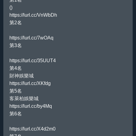
()
https://lurl.cc/VnWbDh
第2名
https://lurl.cc/7wOAq
第3名
https://lurl.cc/35UUT4
第4名
財神娛樂城
https://lurl.cc/XKfdg
第5名
客萊柏娛樂城
https://lurl.cc/by4Mq
第6名
https://lurl.cc/X4d2m0