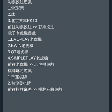
彩票
投注遊戲
1.9K
彩票
2.球
3.
北京賽車
PK10
前往
彩票
投注 >>
彩票
投注
電子
老虎機
遊戲
1.EVOPLAY
老虎機
2.BWIN
老虎機
3.QT
老虎機
4.SIMPLEPLAY
老虎機
前往
老虎機
>>
老虎機
遊戲
棋牌麻將遊戲
1.幸運棋牌
2.
包你發棋牌
前往棋牌麻將 >> 棋牌麻將遊戲