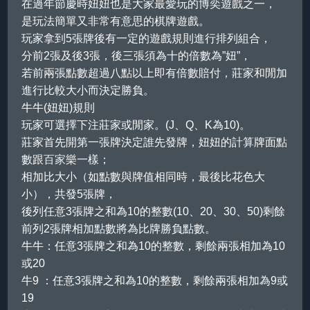
在過年節慶時妞妞也是大家最愛玩的博奕遊戲之一，
是玩法簡單又非常有意思的棋牌遊戲。
玩家拿到5張牌後有一定的遊戲規則進行排列組合，
分前2張及後3張，後三張須為十的倍數為”妞”，
若前兩張點數超過八點以上即有倍數賠付，莊家和閒加
進行比較大小而決定勝負。
牛牛(妞妞)規則
玩家可選擇下注莊家或閒家。(J、Q、K為10)。
莊家首先開第一張牌決定誰先發牌，妞妞的計算牌面點
數跟
百家樂
一樣；
相加比大小（如點數與牌值相同時，最後比花色大
小），共發5張牌，
後列任意3張牌之和為10的整數(10、20、30、50)剩餘
前列2張牌相加點數將為比牌勝負點數。
牛牛：任意3張牌之和為10的整數，剩餘兩張相加為10
或20
牛9 ：任意3張牌之和為10的整數，剩餘兩張相加為9或
19