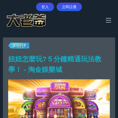
登入
立即註冊
首頁
返回列表
體育賽事
妞妞怎麼玩?５分鐘精通玩法教
真人娛樂
學！ - 淘金娛樂城
彩票遊戲
電子遊藝
優惠活動
最新消息