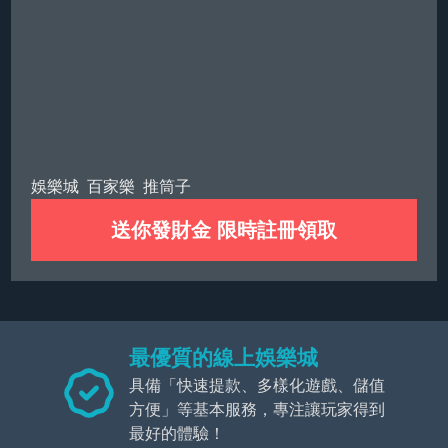
娛樂城
百家樂
推筒子
送你發財金 限時註冊領取
最優質的線上娛樂城
具備「快速提款、多樣化遊戲、儲值
方便」等基本服務，專注讓玩家得到
最好的體驗！