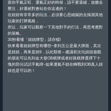
當你手氣正旺、運氣正好的時候，請不要退縮，放膽去
壓注，好運絕對會站在你這邊的！
在妞妞有非常多的玩法，必須要心思細膩的去揣測其他
玩家的打牌風格，
所以，玩家可以觀察一下其他對手的打法，再思考應對
的策略。
30秒看懂「妞妞牌型」請存檔!
快來看看妞妞牌型有哪些~拿到五公是最大牌面，其次
是妞妞，再來是妞9，以此類推～建議初次玩妞妞遊戲
的朋友可以先到金大發OB棋牌或者好路棋牌選擇下十
塊的部分試試手氣唷~如果運氣不錯在轉戰到OB真人妞
妞也是可以的！