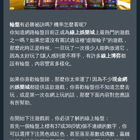
註冊
登入
輪盤
有必勝祕訣嗎? 機率怎麼看呢?
你知道網路
輪盤
目前正成為
線上
娛樂城
上最熱門的遊戲
之一嗎？如果您還沒有嘗試過這種“虛擬輪子”的遊戲，
那麼此時正是時候。一旦玩了一次很少人能夠放過它，
因為太好玩了!讓人感到愛不釋手，有許多
線上博弈
都
設有
輪盤
，內容豐富多樣化。
如果你喜歡
輪盤
賭，那麼你太幸運了! 因為不少
現金網
的
娛樂城
都提供這款遊戲，你喜歡
輪盤
但不知道怎麼去
玩，或是第一次在網上玩的話，那麼下面內容對您應該
有所幫助。
在開始下注遊戲前，你必須了解的線上
輪盤
：
首先一個
輪盤
上標有37或38(0號)個不連續的數字，你
可以選擇下注黑色或紅色，甚至落至基數或偶數，贏錢