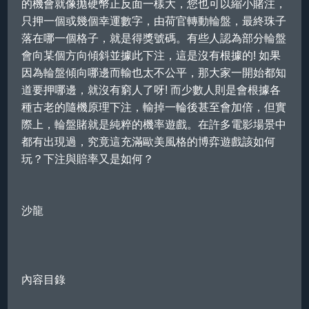
的機會就像拋硬幣正反面一樣大，您也可以縮小賭注，
只押一個或幾個幸運數字，由荷官轉動
輪盤
，最終珠子
落在哪一個格子，就是得獎號碼。有些人認為部分
輪盤
會向某個方向傾斜並據此下注，這是沒有根據的! 如果
因為
輪盤
傾向哪邊而輸也太不公平，那大家一開始都知
道要押哪邊，就沒有窮人了呀! 而少數人則是會根據各
種古老的隨機原理下注，輸掉一輪後甚至會加倍，但實
際上，
輪盤
賭就是純粹的機率遊戲。在許多電影場景中
都有出現過，究竟這充滿歐美風格的博弈遊戲該如何
玩？下注與賠率又是如何？
沙龍
內容目錄