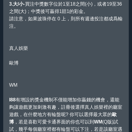
3.大/小
-買注中獎數字位於1至18之間(小)，或者19至36
之間(大)；中獎後可贏得1賠1的彩金。
請注意，如果波珠停在 0 上，則所有週邊投注都成爲輸
注。
真人娛樂
歐博
WM
I88
有增設的獎金機制不僅能增加你贏錢的機會，還能
夠讓遊戲更加刺激有趣，註冊後選擇
真人娛樂
裡的廳室
遊戲，在什麼地方有
輪盤
呢? 你可以選擇最大眾的
歐
博
，若是喜歡可愛卡通界面的你也可以到
WM
(Q版)試
試，幾乎每個廳室裡都有
輪盤
可以下注，若是該廳室遇