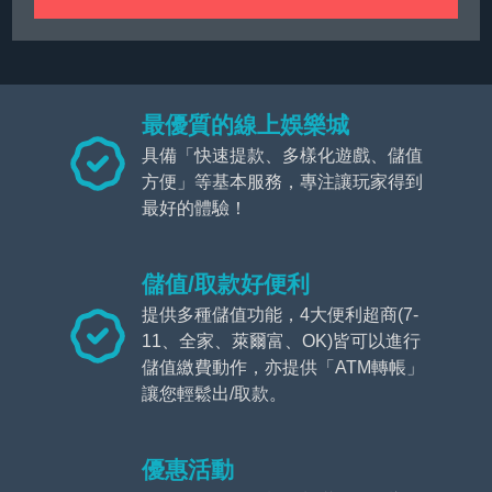
最優質的線上娛樂城
具備「快速提款、多樣化遊戲、儲值
方便」等基本服務，專注讓玩家得到
最好的體驗！
儲值/取款好便利
提供多種儲值功能，4大便利超商(7-
11、全家、萊爾富、OK)皆可以進行
儲值繳費動作，亦提供「ATM轉帳」
讓您輕鬆出/取款。
優惠活動