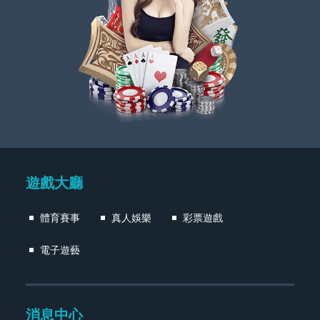
Manual 了解更多
遊戲大廳
體育賽事
真人娛樂
彩票遊戲
電子遊藝
消息中心