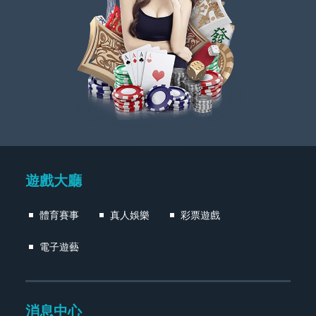
Manual 了解更多
遊戲大廳
體育賽事
真人娛樂
彩票遊戲
電子遊藝
消息中心