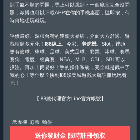
到手氣不順的問題，馬上可以跳到下一個廳室完全沒問
題，歐博也可以下載APP在你的手機桌面，隨即按，何
時何地想玩就玩。
評價最好、深根台灣的連鎖大品牌，介面大方舒適、遊
戲種類多元化！
I88線上
、今彩、
老虎機
、Slot，裡頭
更有籃球、棒球、足球、美式足球、
彩票
、冰球、賽馬
賽狗、電競、經典賽、NBA、MLB、CBL、SBL可以
投注。再加上簡易好上手的操作系統，完全就是戳中了
我的心！等什麼？快到I88
娛樂城
遊戲大廳註冊玩玩看
吧！
【i88總代理官方Line官方帳號】
老虎機
彩票
輪盤
送你發財金 限時註冊領取