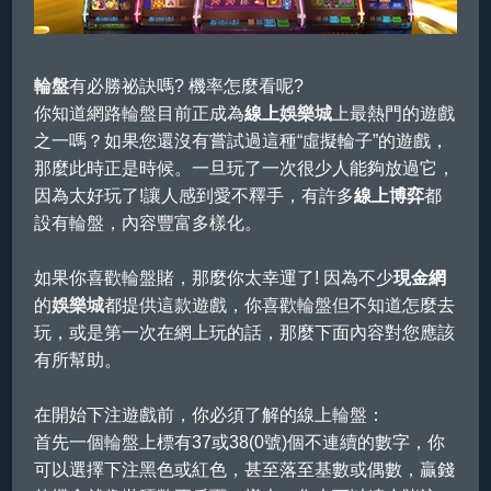
註冊
登入
輪盤
有必勝祕訣嗎? 機率怎麼看呢?
你知道網路
輪盤
目前正成為
線上
娛樂城
上最熱門的遊戲
之一嗎？如果您還沒有嘗試過這種“虛擬輪子”的遊戲，
那麼此時正是時候。一旦玩了一次很少人能夠放過它，
因為太好玩了!讓人感到愛不釋手，有許多
線上博弈
都
設有
輪盤
，內容豐富多樣化。
如果你喜歡
輪盤
賭，那麼你太幸運了! 因為不少
現金網
的
娛樂城
都提供這款遊戲，你喜歡
輪盤
但不知道怎麼去
玩，或是第一次在網上玩的話，那麼下面內容對您應該
有所幫助。
在開始下注遊戲前，你必須了解的線上
輪盤
：
首先一個
輪盤
上標有37或38(0號)個不連續的數字，你
可以選擇下注黑色或紅色，甚至落至基數或偶數，贏錢