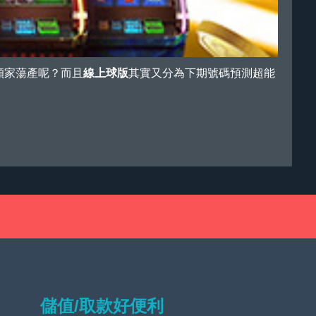
傾家蕩產呢？而且
線上球版
其實又分為下期號碼預測超能
儲值/取款好便利