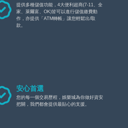
提供多種儲值功能，4大便利超商(7-11、全
家、萊爾富、OK)皆可以進行儲值繳費動
作，亦提供「ATM轉帳」讓您輕鬆出/取
款。
安心首選
您的每一個交易歷程，娛樂城為你做好資安
把關，我們都會提供最貼心的支援。