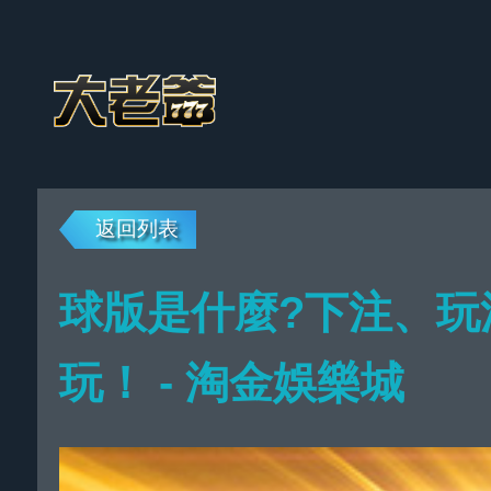
返回列表
球版是什麼?下注、玩
玩！ - 淘金娛樂城