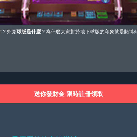
件？究竟
球版是什麼
？為什麼大家對於地下球版的印象就是賭博
送你發財金 限時註冊領取