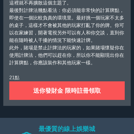
這裡就不再擴散這個主題了。
最後對計牌法幾點看法：你必須能非常快的計算牌點，
即使在一個比較負責的環境里。最好挑一個玩家不太多
的桌子，這樣才不會被其他的玩家打亂了你的牌。你可
以在家練習，開著電視另外可以有人和你交談，直到你
能在隨時被人干擾的情況下能快速計牌。
此外，賭場是禁止計牌法的玩家的，如果賭場懷疑你在
使用計牌法，他們可以趕在你，所以你不能顯現出你在
計算牌點，你應該裝作和其他玩家一樣。
21點
送你發財金 限時註冊領取
最優質的線上娛樂城