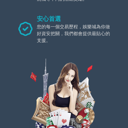
安心首選
您的每一個交易歷程，娛樂城為你做
好資安把關，我們都會提供最貼心的
支援。