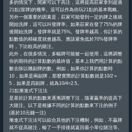
多的情況下，閒家可以下高注，這將提高莊家拿到超過
21點
(冒牌)的幾率。這可以作為你玩
21點
的基本戰略。
另外一個重要的因素是，莊家可能發到一定的牌之後就
開始洗牌，這可以叫發牌率。如果莊家在發了75%的牌
後開始洗牌，發牌率就是75%。發牌率越高，你計算的
點數值的精確度就會越高。應該避免低於70%發牌率
時，下比較高的賭注。
此外，在很多情況，多幅牌可能被一起使用，這將調整
你的期待的計算點數的最終值，基本上我們用計算的點
數去除以幾副牌的數。例如，如果你計算的點數時
10，如果是兩副牌，那麼實際的計算點數就是10/2＝
5，如果是四副牌，就為10/4=2.5。
21點
漸進式下注法
是基於計算的點數來逐漸調整下注，隨著贏率的提高下
大賭注。以下是根據不同的計算的點數來下注的例子
(基於10元錢一注)
漸進式下注法可以綜合其他的下注機制，例如，不贏牌
就不提高賭注，輸了一手排後就返回最小單位賭注等。