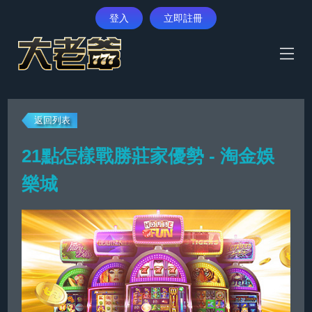
登入
立即註冊
首頁
返回列表
體育賽事
21點怎樣戰勝莊家優勢 - 淘金娛
真人娛樂
樂城
彩票遊戲
電子遊藝
優惠活動
最新消息